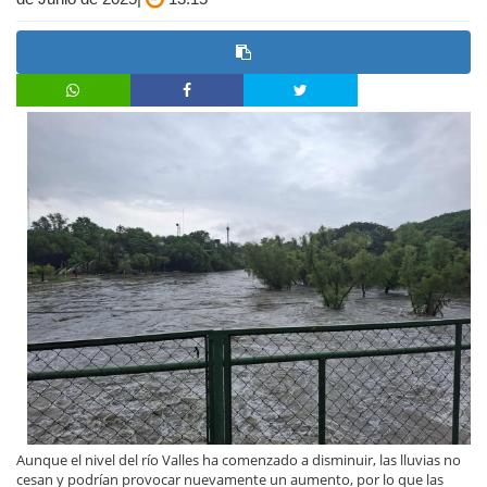
Aunque el nivel del río Valles ha comenzado a disminuir, las lluvias no
cesan y podrían provocar nuevamente un aumento, por lo que las