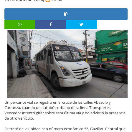
Un percance vial se registró en el cruce de las calles Abasolo y
Carranza, cuando un autobús urbano de la línea Transportes
Vencedor intentó girar sobre esta última vía y no advirtió la presencia
de otro vehículo.
Se trató de la unidad con número económico 55, Gavilán- Central que