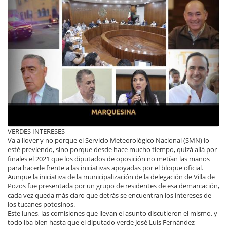
VERDES INTERESES
Va a llover y no porque el Servicio Meteorológico Nacional (SMN) lo
esté previendo, sino porque desde hace mucho tiempo, quizá allá por
finales el 2021 que los diputados de oposición no metían las manos
para hacerle frente a las iniciativas apoyadas por el bloque oficial.
Aunque la iniciativa de la municipalización de la delegación de Villa de
Pozos fue presentada por un grupo de residentes de esa demarcación,
cada vez queda más claro que detrás se encuentran los intereses de
los tucanes potosinos.
Este lunes, las comisiones que llevan el asunto discutieron el mismo, y
todo iba bien hasta que el diputado verde José Luis Fernández