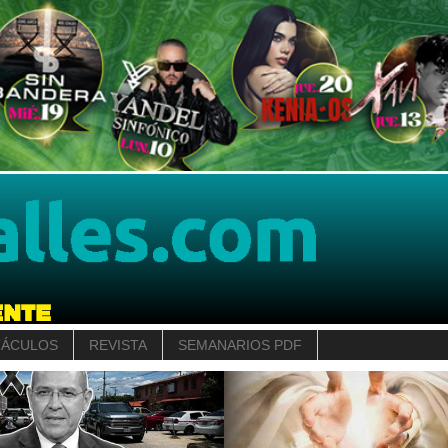
TÁCULOS
REVISTA
SEMANARIOS PDF