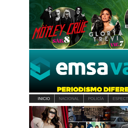
INICIO
NACIONAL
POLICÍA
ESPEC