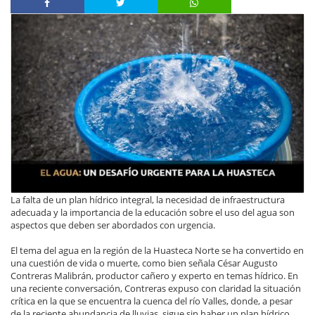
La falta de un plan hídrico integral, la necesidad de infraestructura
adecuada y la importancia de la educación sobre el uso del agua son
aspectos que deben ser abordados con urgencia.
El tema del agua en la región de la Huasteca Norte se ha convertido en
una cuestión de vida o muerte, como bien señala César Augusto
Contreras Malibrán, productor cañero y experto en temas hídrico. En
una reciente conversación, Contreras expuso con claridad la situación
crítica en la que se encuentra la cuenca del río Valles, donde, a pesar
de la reciente abundancia de lluvias, sigue sin haber un plan hídrico