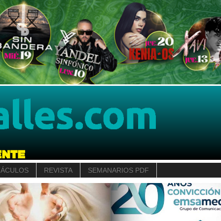
TÁCULOS
REVISTA
SEMANARIOS PDF