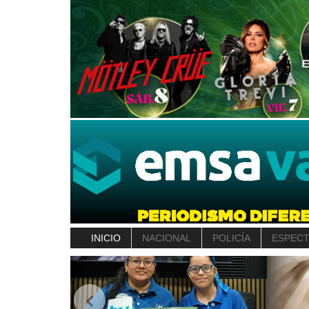
INICIO
NACIONAL
POLICÍA
ESPEC