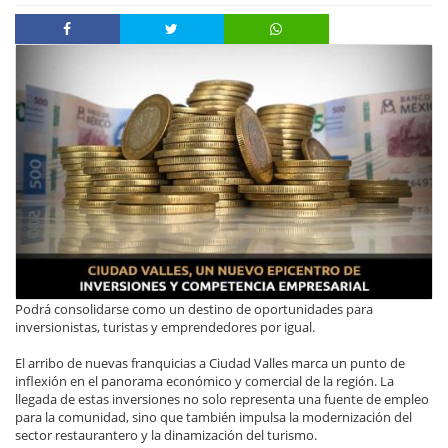
Podrá consolidarse como un destino de oportunidades para
inversionistas, turistas y emprendedores por igual.
El arribo de nuevas franquicias a Ciudad Valles marca un punto de
inflexión en el panorama económico y comercial de la región. La
llegada de estas inversiones no solo representa una fuente de empleo
para la comunidad, sino que también impulsa la modernización del
sector restaurantero y la dinamización del turismo.