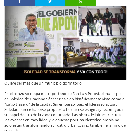
Quiere ser más que un municipio dormitorio
En el convulso mapa metropolitano de San Luis Potosí, el municipio
de Soledad de Graciano Sánchez ha sido históricamente visto como el
"patio trasero" de la capital. Sin embargo, bajo el liderazgo actual,
Soledad parece haberse propuesto borrar ese estigma y reconfigurar
su papel dentro de la zona conurbada. Las obras de infraestructura,
los avances en movilidad y la apuesta por una identidad propia no
solo están transformando su rostro urbano, sino también el ánimo de
su gente.