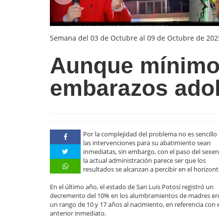
Semana del 03 de Octubre al 09 de Octubre de 202
Aunque mínimo
embarazos ado
Por la complejidad del problema no es sencillo
las intervenciones para su abatimiento sean
inmediatas, sin embargo, con el paso del sexen
la actual administración parece ser que los
resultados se alcanzan a percibir en el horizont
En el último año, el estado de San Luis Potosí registró un
decremento del 10% en los alumbramientos de madres en
un rango de 10 y 17 años al nacimiento, en referencia con 
anterior inmediato.