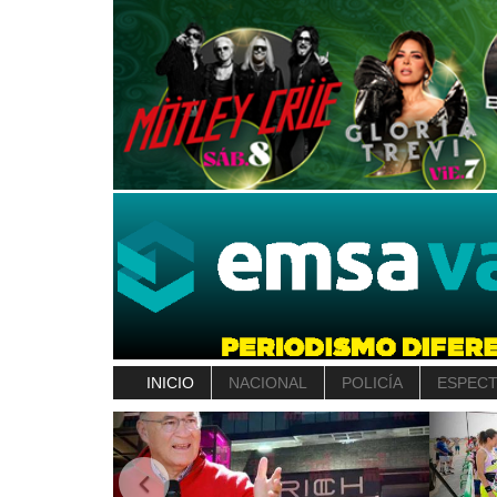
INICIO
NACIONAL
POLICÍA
ESPEC