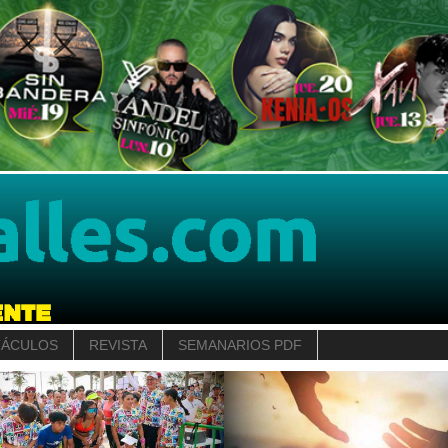
TÁCULOS
REVISTA
SEMANARIOS PDF