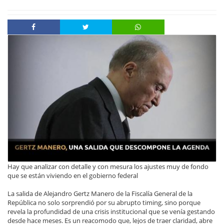
Hay que analizar con detalle y con mesura los ajustes muy de fondo
que se están viviendo en el gobierno federal
La salida de Alejandro Gertz Manero de la Fiscalía General de la
República no solo sorprendió por su abrupto timing, sino porque
revela la profundidad de una crisis institucional que se venía gestando
desde hace meses. Es un reacomodo que, lejos de traer claridad, abre