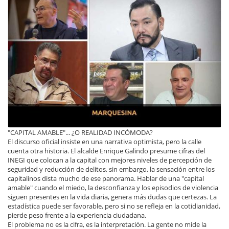
"CAPITAL AMABLE"... ¿O REALIDAD INCÓMODA?
El discurso oficial insiste en una narrativa optimista, pero la calle
cuenta otra historia. El alcalde Enrique Galindo presume cifras del
INEGI que colocan a la capital con mejores niveles de percepción de
seguridad y reducción de delitos, sin embargo, la sensación entre los
capitalinos dista mucho de ese panorama. Hablar de una "capital
amable" cuando el miedo, la desconfianza y los episodios de violencia
siguen presentes en la vida diaria, genera más dudas que certezas. La
estadística puede ser favorable, pero si no se refleja en la cotidianidad,
pierde peso frente a la experiencia ciudadana.
El problema no es la cifra, es la interpretación. La gente no mide la