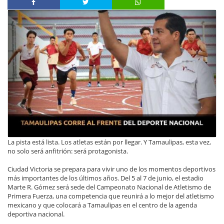
La pista está lista. Los atletas están por llegar. Y Tamaulipas, esta vez,
no solo será anfitrión: será protagonista.
Ciudad Victoria se prepara para vivir uno de los momentos deportivos
más importantes de los últimos años. Del 5 al 7 de junio, el estadio
Marte R. Gómez será sede del Campeonato Nacional de Atletismo de
Primera Fuerza, una competencia que reunirá a lo mejor del atletismo
mexicano y que colocará a Tamaulipas en el centro de la agenda
deportiva nacional.