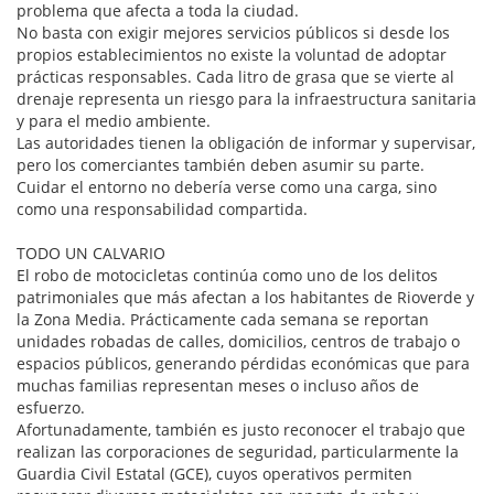
problema que afecta a toda la ciudad.
No basta con exigir mejores servicios públicos si desde los
propios establecimientos no existe la voluntad de adoptar
prácticas responsables. Cada litro de grasa que se vierte al
drenaje representa un riesgo para la infraestructura sanitaria
y para el medio ambiente.
Las autoridades tienen la obligación de informar y supervisar,
pero los comerciantes también deben asumir su parte.
Cuidar el entorno no debería verse como una carga, sino
como una responsabilidad compartida.
TODO UN CALVARIO
El robo de motocicletas continúa como uno de los delitos
patrimoniales que más afectan a los habitantes de Rioverde y
la Zona Media. Prácticamente cada semana se reportan
unidades robadas de calles, domicilios, centros de trabajo o
espacios públicos, generando pérdidas económicas que para
muchas familias representan meses o incluso años de
esfuerzo.
Afortunadamente, también es justo reconocer el trabajo que
realizan las corporaciones de seguridad, particularmente la
Guardia Civil Estatal (GCE), cuyos operativos permiten