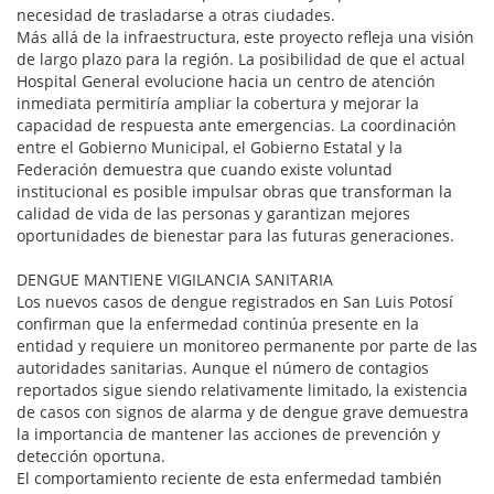
necesidad de trasladarse a otras ciudades.
Más allá de la infraestructura, este proyecto refleja una visión
de largo plazo para la región. La posibilidad de que el actual
Hospital General evolucione hacia un centro de atención
inmediata permitiría ampliar la cobertura y mejorar la
capacidad de respuesta ante emergencias. La coordinación
entre el Gobierno Municipal, el Gobierno Estatal y la
Federación demuestra que cuando existe voluntad
institucional es posible impulsar obras que transforman la
calidad de vida de las personas y garantizan mejores
oportunidades de bienestar para las futuras generaciones.
DENGUE MANTIENE VIGILANCIA SANITARIA
Los nuevos casos de dengue registrados en San Luis Potosí
confirman que la enfermedad continúa presente en la
entidad y requiere un monitoreo permanente por parte de las
autoridades sanitarias. Aunque el número de contagios
reportados sigue siendo relativamente limitado, la existencia
de casos con signos de alarma y de dengue grave demuestra
la importancia de mantener las acciones de prevención y
detección oportuna.
El comportamiento reciente de esta enfermedad también