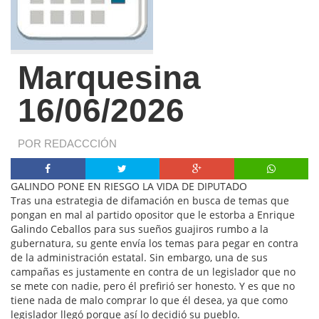
Marquesina
16/06/2026
POR REDACCCIÓN
GALINDO PONE EN RIESGO LA VIDA DE DIPUTADO
Tras una estrategia de difamación en busca de temas que
pongan en mal al partido opositor que le estorba a Enrique
Galindo Ceballos para sus sueños guajiros rumbo a la
gubernatura, su gente envía los temas para pegar en contra
de la administración estatal. Sin embargo, una de sus
campañas es justamente en contra de un legislador que no
se mete con nadie, pero él prefirió ser honesto. Y es que no
tiene nada de malo comprar lo que él desea, ya que como
legislador llegó porque así lo decidió su pueblo.