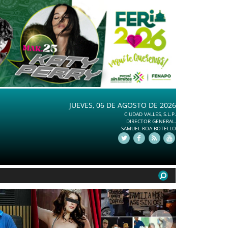
JUEVES, 06 DE AGOSTO DE 2026
CIUDAD VALLES, S.L.P.
DIRECTOR GENERAL.
SAMUEL ROA BOTELLO