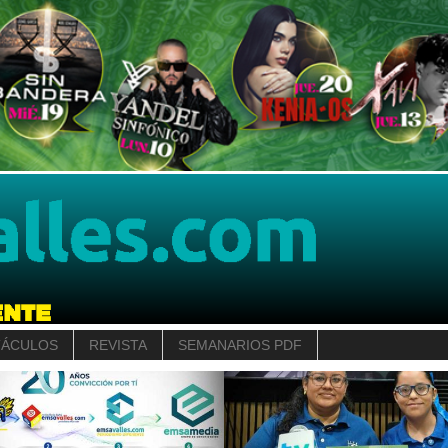
TÁCULOS
REVISTA
SEMANARIOS PDF