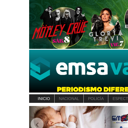
INICIO
NACIONAL
POLICÍA
ESPEC