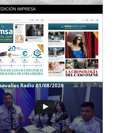
EDICIÓN IMPRESA
avalles Radio 01/08/2026