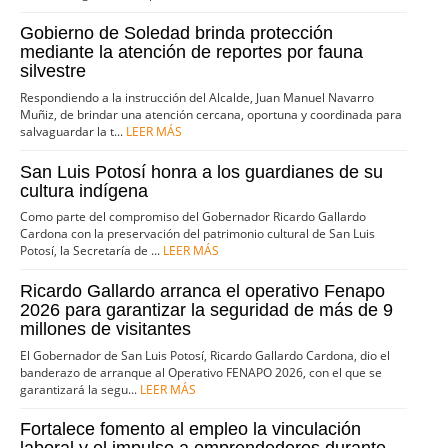
Gobierno de Soledad brinda protección
mediante la atención de reportes por fauna
silvestre
Respondiendo a la instrucción del Alcalde, Juan Manuel Navarro
Muñiz, de brindar una atención cercana, oportuna y coordinada para
salvaguardar la t...
LEER MÁS
San Luis Potosí honra a los guardianes de su
cultura indígena
Como parte del compromiso del Gobernador Ricardo Gallardo
Cardona con la preservación del patrimonio cultural de San Luis
Potosí, la Secretaría de ...
LEER MÁS
Ricardo Gallardo arranca el operativo Fenapo
2026 para garantizar la seguridad de más de 9
millones de visitantes
El Gobernador de San Luis Potosí, Ricardo Gallardo Cardona, dio el
banderazo de arranque al Operativo FENAPO 2026, con el que se
garantizará la segu...
LEER MÁS
Fortalece fomento al empleo la vinculación