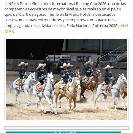
el NRHA Potosí Sin Límites International Reining Cup 2026, una de las
competencias ecuestres de mayor nivel que se realizan en el país y
que, del 6 al 9 de agosto, reúne en la Arena Potosí a destacados
jinetes, amazonas, entrenadores y ejemplares, como parte de la
LEER
amplia agenda de actividades de la Feria Nacional Potosina 2026
MÁS