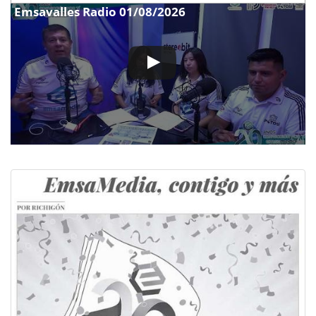
Emsavalles Radio 01/08/2026