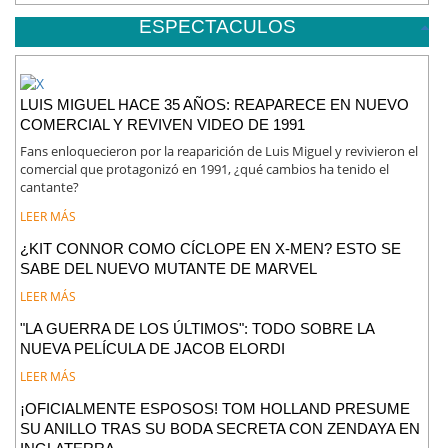
ESPECTACULOS
LUIS MIGUEL HACE 35 AÑOS: REAPARECE EN NUEVO
COMERCIAL Y REVIVEN VIDEO DE 1991
Fans enloquecieron por la reaparición de Luis Miguel y revivieron el
comercial que protagonizó en 1991, ¿qué cambios ha tenido el
cantante?
LEER MÁS
¿KIT CONNOR COMO CÍCLOPE EN X-MEN? ESTO SE
SABE DEL NUEVO MUTANTE DE MARVEL
LEER MÁS
"LA GUERRA DE LOS ÚLTIMOS": TODO SOBRE LA
NUEVA PELÍCULA DE JACOB ELORDI
LEER MÁS
¡OFICIALMENTE ESPOSOS! TOM HOLLAND PRESUME
SU ANILLO TRAS SU BODA SECRETA CON ZENDAYA EN