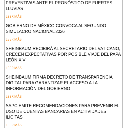
PREVENTIVAS ANTE EL PRONÓSTICO DE FUERTES
LLUVIAS
LEER MÁS
GOBIERNO DE MÉXICO CONVOCA AL SEGUNDO
SIMULACRO NACIONAL 2026
LEER MÁS
SHEINBAUM RECIBIRÁ AL SECRETARIO DEL VATICANO;
CRECEN EXPECTATIVAS POR POSIBLE VIAJE DEL PAPA
LEÓN XIV
LEER MÁS
SHEINBAUM FIRMA DECRETO DE TRANSPARENCIA
DIGITAL PARA GARANTIZAR EL ACCESO A LA
INFORMACIÓN DEL GOBIERNO
LEER MÁS
SSPC EMITE RECOMENDACIONES PARA PREVENIR EL
USO DE CUENTAS BANCARIAS EN ACTIVIDADES
ILÍCITAS
LEER MÁS