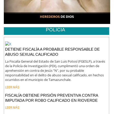
POLICIA
DETIENE FISCALÍA A PROBABLE RESPONSABLE DE
ABUSO SEXUAL CALIFICADO
La Fiscalía General del Estado de San Luis Potosí (FGESLP), a través
de la Policía de Investigación (PDI), cumplimentó una orden de
aprehensión en contra de Jesús "N", por su probable
responsabilidad en el delito de abuso sexual calificado, en hechos
ocurridos en el municipio de Tamazunchale.
LEER MÁS
FISCALÍA OBTIENE PRISIÓN PREVENTIVA CONTRA
IMPUTADA POR ROBO CALIFICADO EN RIOVERDE
LEER MÁS