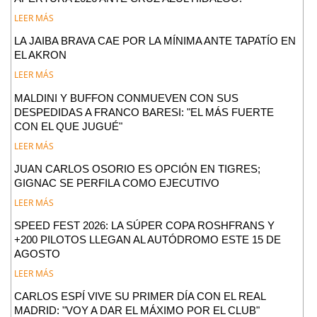
LEER MÁS
LA JAIBA BRAVA CAE POR LA MÍNIMA ANTE TAPATÍO EN
EL AKRON
LEER MÁS
MALDINI Y BUFFON CONMUEVEN CON SUS
DESPEDIDAS A FRANCO BARESI: "EL MÁS FUERTE
CON EL QUE JUGUÉ"
LEER MÁS
JUAN CARLOS OSORIO ES OPCIÓN EN TIGRES;
GIGNAC SE PERFILA COMO EJECUTIVO
LEER MÁS
SPEED FEST 2026: LA SÚPER COPA ROSHFRANS Y
+200 PILOTOS LLEGAN AL AUTÓDROMO ESTE 15 DE
AGOSTO
LEER MÁS
CARLOS ESPÍ VIVE SU PRIMER DÍA CON EL REAL
MADRID: "VOY A DAR EL MÁXIMO POR EL CLUB"