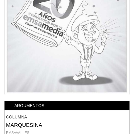
ARGUMENTOS
COLUMNA
MARQUESINA
EMSAVALLES