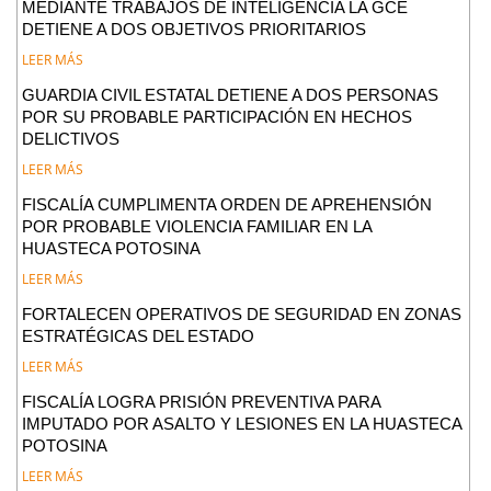
MEDIANTE TRABAJOS DE INTELIGENCIA LA GCE
DETIENE A DOS OBJETIVOS PRIORITARIOS
LEER MÁS
GUARDIA CIVIL ESTATAL DETIENE A DOS PERSONAS
POR SU PROBABLE PARTICIPACIÓN EN HECHOS
DELICTIVOS
LEER MÁS
FISCALÍA CUMPLIMENTA ORDEN DE APREHENSIÓN
POR PROBABLE VIOLENCIA FAMILIAR EN LA
HUASTECA POTOSINA
LEER MÁS
FORTALECEN OPERATIVOS DE SEGURIDAD EN ZONAS
ESTRATÉGICAS DEL ESTADO
LEER MÁS
FISCALÍA LOGRA PRISIÓN PREVENTIVA PARA
IMPUTADO POR ASALTO Y LESIONES EN LA HUASTECA
POTOSINA
LEER MÁS