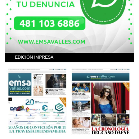
EDICIÓN IMPRESA