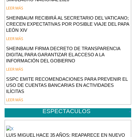
LEER MÁS
SHEINBAUM RECIBIRÁ AL SECRETARIO DEL VATICANO;
CRECEN EXPECTATIVAS POR POSIBLE VIAJE DEL PAPA
LEÓN XIV
LEER MÁS
SHEINBAUM FIRMA DECRETO DE TRANSPARENCIA
DIGITAL PARA GARANTIZAR EL ACCESO A LA
INFORMACIÓN DEL GOBIERNO
LEER MÁS
SSPC EMITE RECOMENDACIONES PARA PREVENIR EL
USO DE CUENTAS BANCARIAS EN ACTIVIDADES
ILÍCITAS
LEER MÁS
ESPECTACULOS
LUIS MIGUEL HACE 35 AÑOS: REAPARECE EN NUEVO