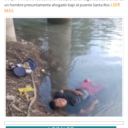
LEER
un hombre presuntamente ahogado bajo el puente Santa Ros
MÁS