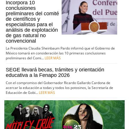
Incorpora 10
conclusiones
preliminares del comité
de científicos y
especialistas para el
análisis de explotación
de gas natural no
convencional
La Presidenta Claudia Sheinbaum Pardo informó que el Gobierno de
México tomará en consideración las 10 primeras conclusiones
preliminares del Comi...
LEER MÁS
SEGE llevará becas, trámites y orientación
educativa a la Fenapo 2026
Con el compromiso del Gobernador Ricardo Gallardo Cardona de
acercar la educación a todas y todos los potosinos, la Secretaría de
Educación de Gobi...
LEER MÁS