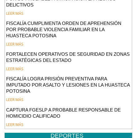
DELICTIVOS
LEER MÁS
FISCALÍA CUMPLIMENTA ORDEN DE APREHENSIÓN
POR PROBABLE VIOLENCIA FAMILIAR EN LA
HUASTECA POTOSINA
LEER MÁS
FORTALECEN OPERATIVOS DE SEGURIDAD EN ZONAS
ESTRATÉGICAS DEL ESTADO
LEER MÁS
FISCALÍA LOGRA PRISIÓN PREVENTIVA PARA
IMPUTADO POR ASALTO Y LESIONES EN LA HUASTECA
POTOSINA
LEER MÁS
CAPTURA FGESLP A PROBABLE RESPONSABLE DE
HOMICIDIO CALIFICADO
LEER MÁS
DEPORTES