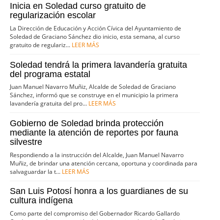
Inicia en Soledad curso gratuito de
regularización escolar
La Dirección de Educación y Acción Cívica del Ayuntamiento de
Soledad de Graciano Sánchez dio inicio, esta semana, al curso
gratuito de regulariz...
LEER MÁS
Soledad tendrá la primera lavandería gratuita
del programa estatal
Juan Manuel Navarro Muñiz, Alcalde de Soledad de Graciano
Sánchez, informó que se construye en el municipio la primera
lavandería gratuita del pro...
LEER MÁS
Gobierno de Soledad brinda protección
mediante la atención de reportes por fauna
silvestre
Respondiendo a la instrucción del Alcalde, Juan Manuel Navarro
Muñiz, de brindar una atención cercana, oportuna y coordinada para
salvaguardar la t...
LEER MÁS
San Luis Potosí honra a los guardianes de su
cultura indígena
Como parte del compromiso del Gobernador Ricardo Gallardo