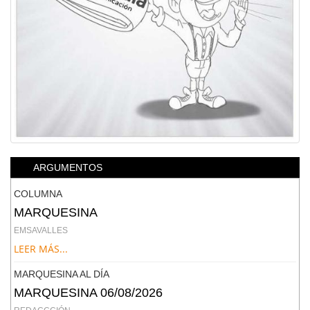
ARGUMENTOS
COLUMNA
MARQUESINA
EMSAVALLES
LEER MÁS...
MARQUESINA AL DÍA
MARQUESINA 06/08/2026