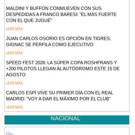
MALDINI Y BUFFON CONMUEVEN CON SUS
DESPEDIDAS A FRANCO BARESI: "EL MÁS FUERTE
CON EL QUE JUGUÉ"
LEER MÁS
JUAN CARLOS OSORIO ES OPCIÓN EN TIGRES;
GIGNAC SE PERFILA COMO EJECUTIVO
LEER MÁS
SPEED FEST 2026: LA SÚPER COPA ROSHFRANS Y
+200 PILOTOS LLEGAN AL AUTÓDROMO ESTE 15 DE
AGOSTO
LEER MÁS
CARLOS ESPÍ VIVE SU PRIMER DÍA CON EL REAL
MADRID: "VOY A DAR EL MÁXIMO POR EL CLUB"
LEER MÁS
NACIONAL