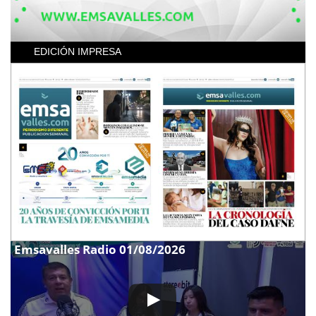
EDICIÓN IMPRESA
Emsavalles Radio 01/08/2026