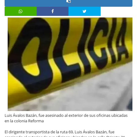
Luis Ávalos Bazán, fue asesinado al exterior de sus oficinas ubicadas
en la colonia Reforma
El dirigente transportista de la ruta 69, Luis Ávalos Bazán, fue