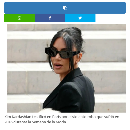
Kim Kardashian testificó en París por el violento robo que sufrió en
2016 durante la Semana de la Moda.