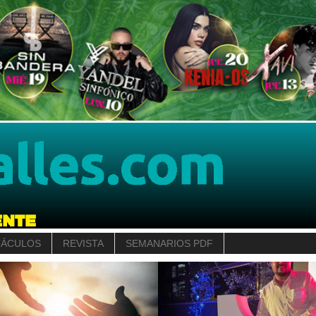
TÁCULOS
REVISTA
SEMANARIOS PDF