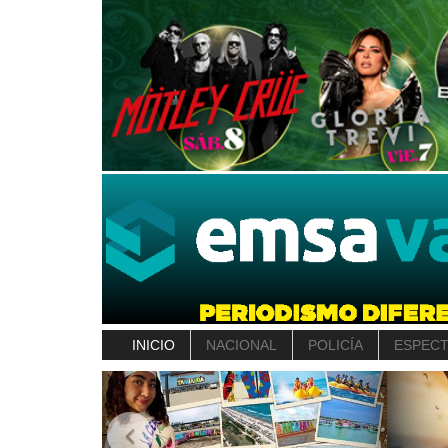
INICIO
NACIONAL
POLICÍA
ESPEC