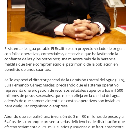
El sistema de agua potable El Realito es un proyecto viciado de origen,
con fallas operativas, comerciales y de servicio que ha lastimado la
confianza de las y los potosinos; una muestra más de la herencia
maldita que tiene comprometido el patrimonio de la población en
beneficio de unos cuantos.
Así lo expresó el director general de la Comisión Estatal del Agua (CEA),
Luis Fernando Gámez Macías, precisando que el sistema operativo
representa una erogación de recursos estatales superior a los mil 500
millones de pesos sexenales, que no se refleja en la calidad del agua,
además de que comercialmente los costos operativos son inviables
para cualquier organismo o empresa.
Abundó que se realizó una inversión de 3 mil 90 millones de pesos y a
6 años de su arranque presenta serias deficiencias de distribución que
afectan seriamente a 250 mil usuarios y usuarias que frecuentemente