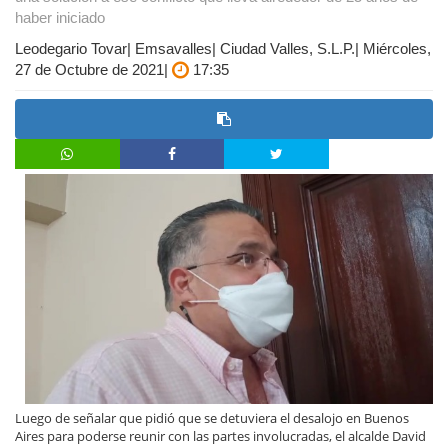
haber iniciado
Leodegario Tovar| Emsavalles| Ciudad Valles, S.L.P.| Miércoles,
27 de Octubre de 2021|
17:35
Luego de señalar que pidió que se detuviera el desalojo en Buenos
Aires para poderse reunir con las partes involucradas, el alcalde David