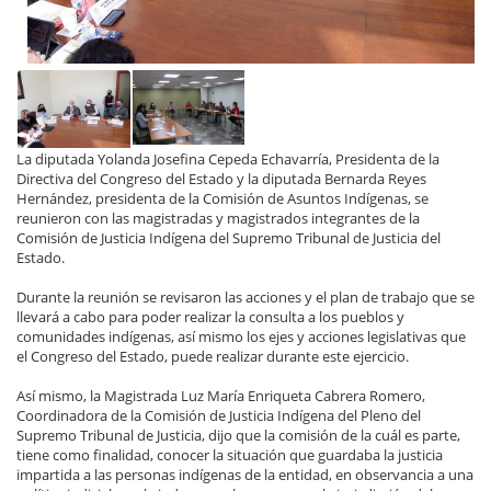
La diputada Yolanda Josefina Cepeda Echavarría, Presidenta de la
Directiva del Congreso del Estado y la diputada Bernarda Reyes
Hernández, presidenta de la Comisión de Asuntos Indígenas, se
reunieron con las magistradas y magistrados integrantes de la
Comisión de Justicia Indígena del Supremo Tribunal de Justicia del
Estado.
Durante la reunión se revisaron las acciones y el plan de trabajo que se
llevará a cabo para poder realizar la consulta a los pueblos y
comunidades indígenas, así mismo los ejes y acciones legislativas que
el Congreso del Estado, puede realizar durante este ejercicio.
Así mismo, la Magistrada Luz María Enriqueta Cabrera Romero,
Coordinadora de la Comisión de Justicia Indígena del Pleno del
Supremo Tribunal de Justicia, dijo que la comisión de la cuál es parte,
tiene como finalidad, conocer la situación que guardaba la justicia
impartida a las personas indígenas de la entidad, en observancia a una