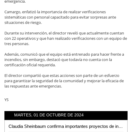
emergencia.
Camargo, enfatizó la importancia de realizar verificaciones
sistemáticas con personal capacitado para evitar sorpresas ante
situaciones de riesgo.
Durante su intervención, el director reveló que actualmente cuentan
con 22 operativos y que han realizado verificaciones con un equipo de
tres personas.
Además, comunicó que el equipo está entrenado para hacer frente a
incendios, sin embargo, destacó que todavía no cuenta con la
certificación oficial requerida.
El director compartió que estas acciones son parte de un esfuerzo
para garantizar la seguridad de la comunidad y mejorar la eficacia de
las respuestas ante emergencias.
YS
MARTES, 01 DE OCTUBRE DE 2024
Claudia Sheinbaum confirma importantes proyectos de infraestructura para SLP y la Huasteca