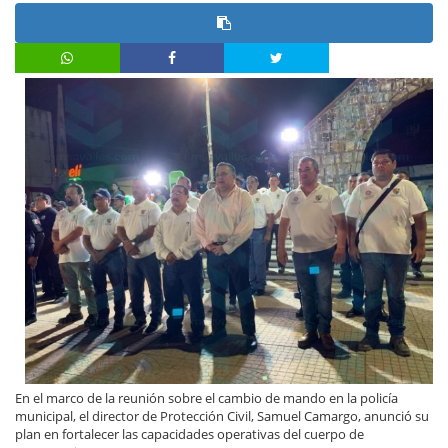
En el marco de la reunión sobre el cambio de mando en la policía
municipal, el director de Protección Civil, Samuel Camargo, anunció su
plan en fortalecer las capacidades operativas del cuerpo de