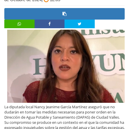
La diputada local Nancy Jeanime García Martínez aseguró que no
dudarán en tomar las medidas necesarias para poner orden en la
Dirección de Agua Potable y Saneamiento (DAPAS) de Ciudad Valles.
Su compromiso se produce en un contexto en el que la comunidad ha
expresado inquietudes sobre la gestión del agua y las tarifas excesivas.