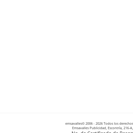
emsavalles© 2006 - 2026 Todos los derechos 
Emsavalles Publicidad, Escontría, 216-