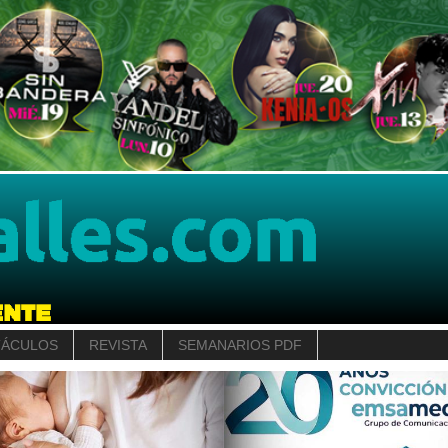
TÁCULOS
REVISTA
SEMANARIOS PDF