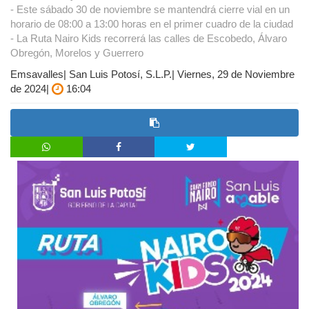
- Este sábado 30 de noviembre se mantendrá cierre vial en un
horario de 08:00 a 13:00 horas en el primer cuadro de la ciudad
- La Ruta Nairo Kids recorrerá las calles de Escobedo, Álvaro
Obregón, Morelos y Guerrero
Emsavalles| San Luis Potosí, S.L.P.| Viernes, 29 de Noviembre
de 2024|
16:04