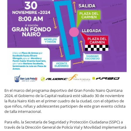
En el marco del programa deportivo del Gran Fondo Nairo Quintana
2024, el Gobierno de la Capital realizará esté sábado 30 de noviembre
la Ruta Nairo Kids en el primer cuadro de la ciudad, con el objetivo de
que niños, niñas y adolescentes participen de este gran evento ciclista
de talla internacional.
Para ello, la Secretaría de Seguridad y Protección Ciudadana (SSPC) a
través de la Dirección General de Policía Vial y Movilidad implementará