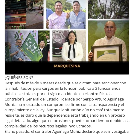
¿QUIÉNES SON?
Después de más de 6 meses desde que se dictaminara sancionar con
la inhabilitación para cargos en la función pública a 3 funcionarios
públicos estatales por el trágico accidente en el antro Rich, la
Contraloría General del Estado, liderada por Sergio Arturo Aguiñaga
Muñiz, ha mostrado un compromiso firme con la transparencia y el
cumplimiento de la ley. Aunque la situación aún no esté totalmente
resuelta, es claro que la dependencia está trabajando en un proceso
legal detallado, algo que en ocasiones puede tomar tiempo debido a la
complejidad de los recursos legales involucrados.
El año pasado, el contralor Aguiñaga Muñiz declaró que se investigaba