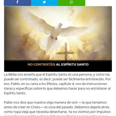
La Biblia nos enseña que el Espíritu Santo es una persona, y como tal,
puede ser contristado, es decir, puede ser fácilmente entristecido. Por
eso, Pablo, en su carta a los Efesios, capítulo 4, nos da instrucciones
claras y específicas sobre lo que debemos hacer para no entristecer al
Espíritu Santo.
Pablo nos dice que nuestra vieja manera de vivir —la que teníamos
antes de creer en Cristo— es cosa del pasado. Debemos dejarla atrás,
como ropa vieja que necesita desecharse. Ya no vivimos por impulsos