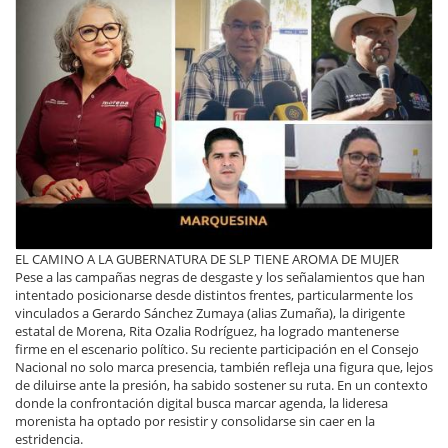
EL CAMINO A LA GUBERNATURA DE SLP TIENE AROMA DE MUJER
Pese a las campañas negras de desgaste y los señalamientos que han
intentado posicionarse desde distintos frentes, particularmente los
vinculados a Gerardo Sánchez Zumaya (alias Zumaña), la dirigente
estatal de Morena, Rita Ozalia Rodríguez, ha logrado mantenerse
firme en el escenario político. Su reciente participación en el Consejo
Nacional no solo marca presencia, también refleja una figura que, lejos
de diluirse ante la presión, ha sabido sostener su ruta. En un contexto
donde la confrontación digital busca marcar agenda, la lideresa
morenista ha optado por resistir y consolidarse sin caer en la
estridencia.