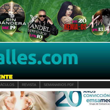
TÁCULOS
REVISTA
SEMANARIOS PDF