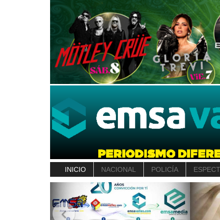
INICIO
NACIONAL
POLICÍA
ESPEC