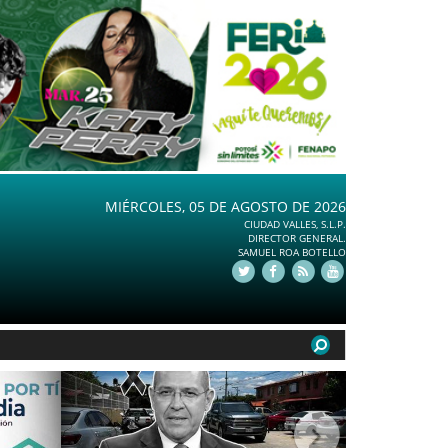
MIÉRCOLES, 05 DE AGOSTO DE 2026
CIUDAD VALLES, S.L.P.
DIRECTOR GENERAL.
SAMUEL ROA BOTELLO