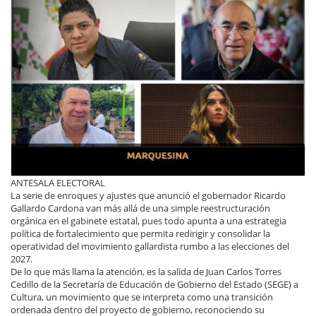
ANTESALA ELECTORAL
La serie de enroques y ajustes que anunció el gobernador Ricardo
Gallardo Cardona van más allá de una simple reestructuración
orgánica en el gabinete estatal, pues todo apunta a una estrategia
política de fortalecimiento que permita redirigir y consolidar la
operatividad del movimiento gallardista rumbo a las elecciones del
2027.
De lo que más llama la atención, es la salida de Juan Carlos Torres
Cedillo de la Secretaría de Educación de Gobierno del Estado (SEGE) a
Cultura, un movimiento que se interpreta como una transición
ordenada dentro del proyecto de gobierno, reconociendo su