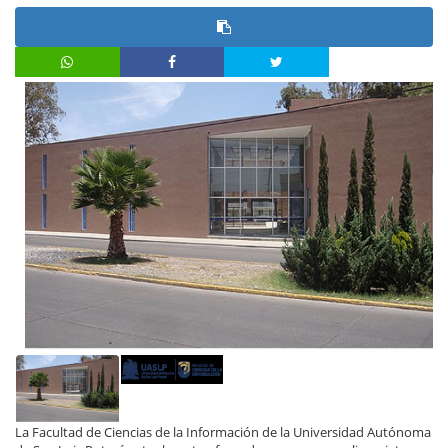
La Facultad de Ciencias de la Información de la Universidad Autónoma