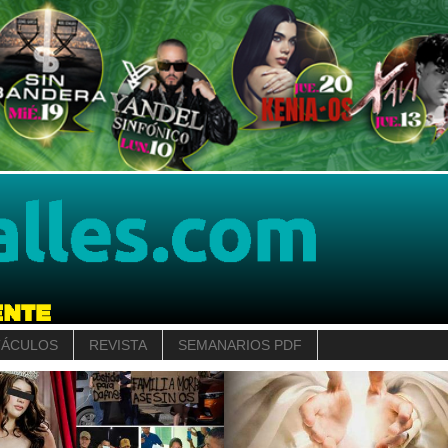
TÁCULOS
REVISTA
SEMANARIOS PDF