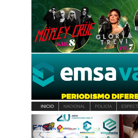
INICIO
NACIONAL
POLICÍA
ESPEC