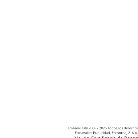
emsavalles© 2006 - 2026 Todos los derechos 
Emsavalles Publicidad, Escontría, 216-