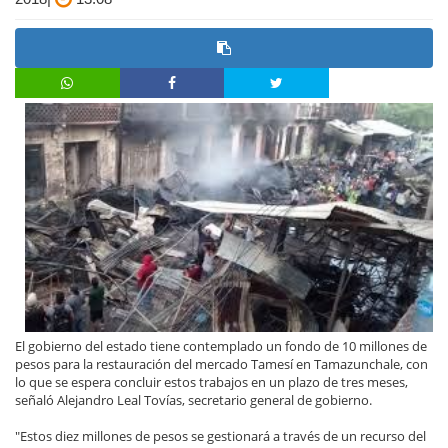
El gobierno del estado tiene contemplado un fondo de 10 millones de
pesos para la restauración del mercado Tamesí en Tamazunchale, con
lo que se espera concluir estos trabajos en un plazo de tres meses,
señaló Alejandro Leal Tovías, secretario general de gobierno.
"Estos diez millones de pesos se gestionará a través de un recurso del