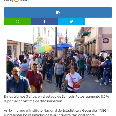
En los últimos 5 años, en el estado de San Luis Potosí aumentó 8.5 %
la población víctima de discriminación.
Así lo informó el Instituto Nacional de Estadística y Geografía (INEGI),
al presentar los resultados de la la Encuesta Nacional sobre