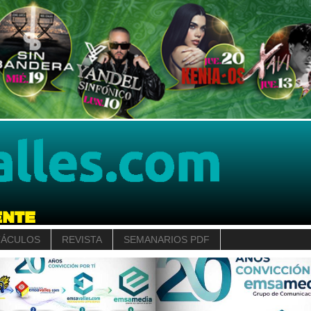
TÁCULOS
REVISTA
SEMANARIOS PDF