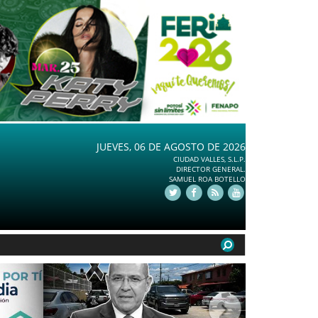
JUEVES, 06 DE AGOSTO DE 2026
CIUDAD VALLES, S.L.P.
DIRECTOR GENERAL.
SAMUEL ROA BOTELLO