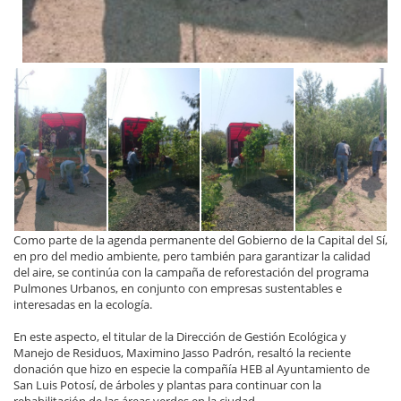
Como parte de la agenda permanente del Gobierno de la Capital del Sí,
en pro del medio ambiente, pero también para garantizar la calidad
del aire, se continúa con la campaña de reforestación del programa
Pulmones Urbanos, en conjunto con empresas sustentables e
interesadas en la ecología.
En este aspecto, el titular de la Dirección de Gestión Ecológica y
Manejo de Residuos, Maximino Jasso Padrón, resaltó la reciente
donación que hizo en especie la compañía HEB al Ayuntamiento de
San Luis Potosí, de árboles y plantas para continuar con la