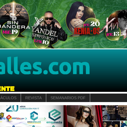
TÁCULOS
REVISTA
SEMANARIOS PDF