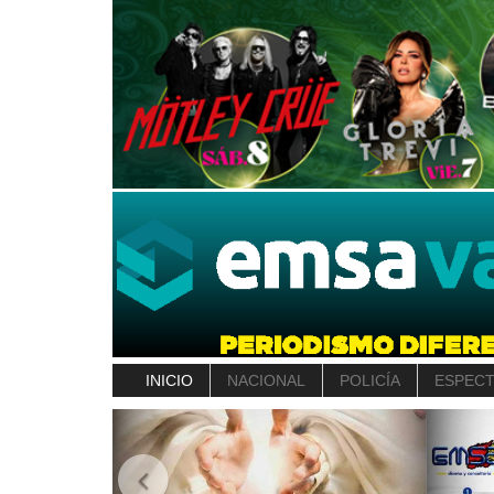
INICIO
NACIONAL
POLICÍA
ESPEC