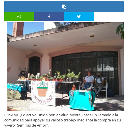
CUSAME (Colectivo Unido por la Salud Mental) hace un llamado a la
comunidad para apoyar su valioso trabajo mediante la compra en su
vivero "Semillas de Amor".