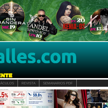
TÁCULOS
REVISTA
SEMANARIOS PDF