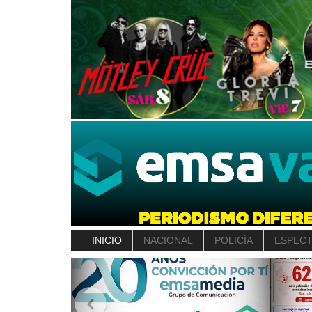
INICIO
NACIONAL
POLICÍA
ESPEC