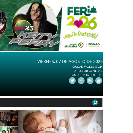
VIERNES, 07 DE AGOSTO DE 2026
CIUDAD VALLES, S.L.P.
DIRECTOR GENERAL.
SAMUEL ROA BOTELLO