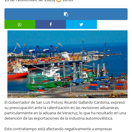
El Gobernador de San Luis Potosí, Ricardo Gallardo Cardona, expresó
su preocupación ante la ralentización en las revisiones aduaneras,
particularmente en la aduana de Veracruz, lo que ha resultado en una
detención de las exportaciones de la industria automovilística.
Este contratiempo está afectando negativamente a empresas