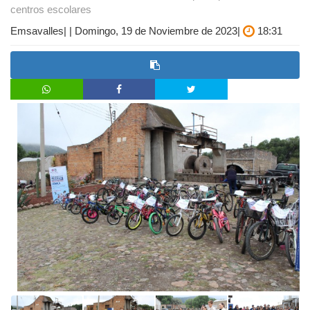
centros escolares
Emsavalles| | Domingo, 19 de Noviembre de 2023|
18:31