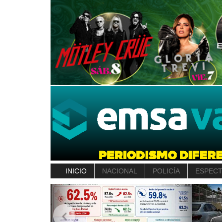
INICIO
NACIONAL
POLICÍA
ESPEC