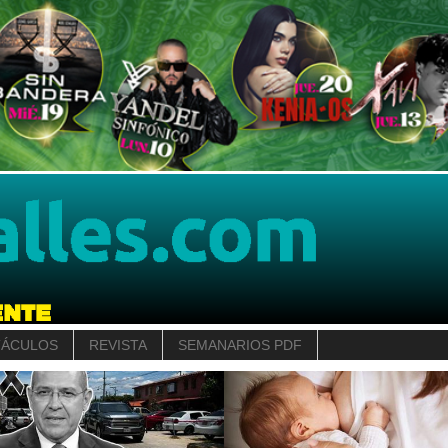
TÁCULOS
REVISTA
SEMANARIOS PDF