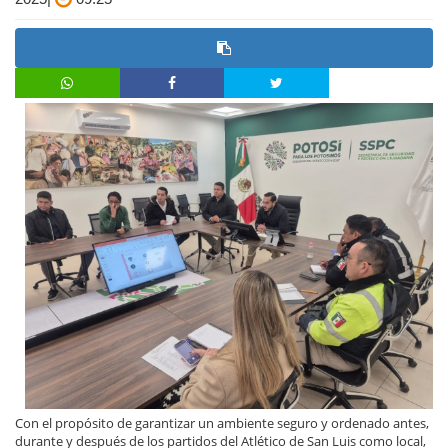
Con el propósito de garantizar un ambiente seguro y ordenado antes,
durante y después de los partidos del Atlético de San Luis como local,