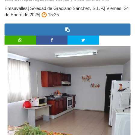
Emsavalles| Soledad de Graciano Sánchez, S.L.P.| Viernes, 24
de Enero de 2025|
15:25