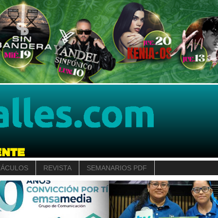
TÁCULOS
REVISTA
SEMANARIOS PDF