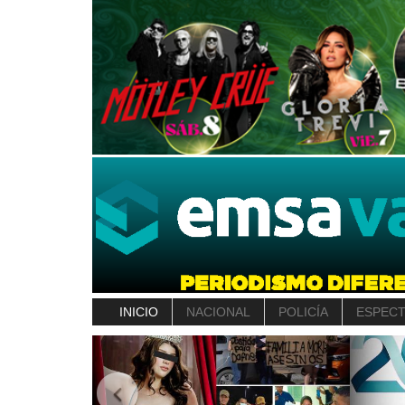
INICIO
NACIONAL
POLICÍA
ESPEC