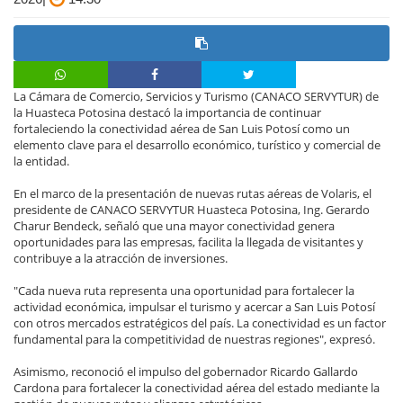
La Cámara de Comercio, Servicios y Turismo (CANACO SERVYTUR) de
la Huasteca Potosina destacó la importancia de continuar
fortaleciendo la conectividad aérea de San Luis Potosí como un
elemento clave para el desarrollo económico, turístico y comercial de
la entidad.
En el marco de la presentación de nuevas rutas aéreas de Volaris, el
presidente de CANACO SERVYTUR Huasteca Potosina, Ing. Gerardo
Charur Bendeck, señaló que una mayor conectividad genera
oportunidades para las empresas, facilita la llegada de visitantes y
contribuye a la atracción de inversiones.
"Cada nueva ruta representa una oportunidad para fortalecer la
actividad económica, impulsar el turismo y acercar a San Luis Potosí
con otros mercados estratégicos del país. La conectividad es un factor
fundamental para la competitividad de nuestras regiones", expresó.
Asimismo, reconoció el impulso del gobernador Ricardo Gallardo
Cardona para fortalecer la conectividad aérea del estado mediante la