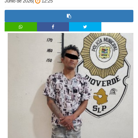
Junio de 2026|
12:25