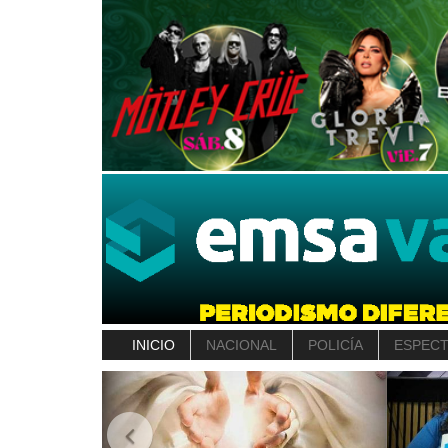
INICIO
NACIONAL
POLICÍA
ESPEC