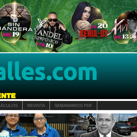
TÁCULOS
REVISTA
SEMANARIOS PDF