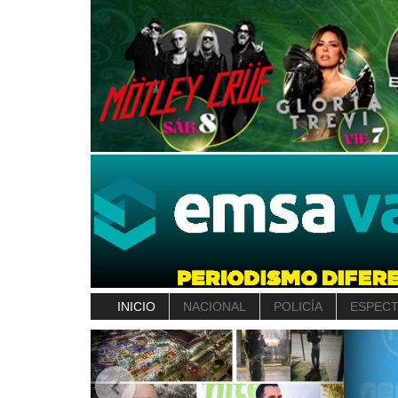
INICIO
NACIONAL
POLICÍA
ESPEC